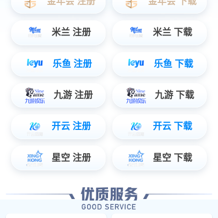
立即订阅
微信搜一搜